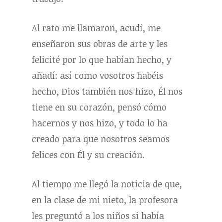
Al rato me llamaron, acudí, me
enseñaron sus obras de arte y les
felicité por lo que habían hecho, y
añadí: así como vosotros habéis
hecho, Dios también nos hizo, Él nos
tiene en su corazón, pensó cómo
hacernos y nos hizo, y todo lo ha
creado para que nosotros seamos
felices con Él y su creación.
Al tiempo me llegó la noticia de que,
en la clase de mi nieto, la profesora
les preguntó a los niños si había