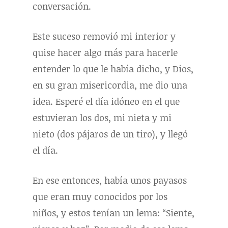
conversación.
Este suceso removió mi interior y
quise hacer algo más para hacerle
entender lo que le había dicho, y Dios,
en su gran misericordia, me dio una
idea. Esperé el día idóneo en el que
estuvieran los dos, mi nieta y mi
nieto (dos pájaros de un tiro), y llegó
el día.
En ese entonces, había unos payasos
que eran muy conocidos por los
niños, y estos tenían un lema: “Siente,