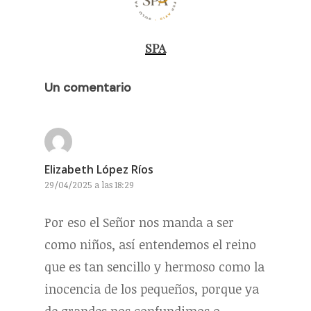
SPA
Un comentario
Elizabeth López Ríos
29/04/2025 a las 18:29
Por eso el Señor nos manda a ser
como niños, así entendemos el reino
que es tan sencillo y hermoso como la
inocencia de los pequeños, porque ya
de grandes nos confundimos o