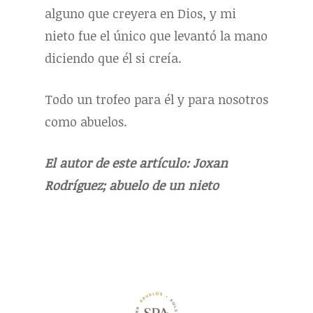
alguno que creyera en Dios, y mi
nieto fue el único que levantó la mano
diciendo que él si creía.
Todo un trofeo para él y para nosotros
como abuelos.
El autor de este artículo:
Joxan
Rodríguez; abuelo de un nieto