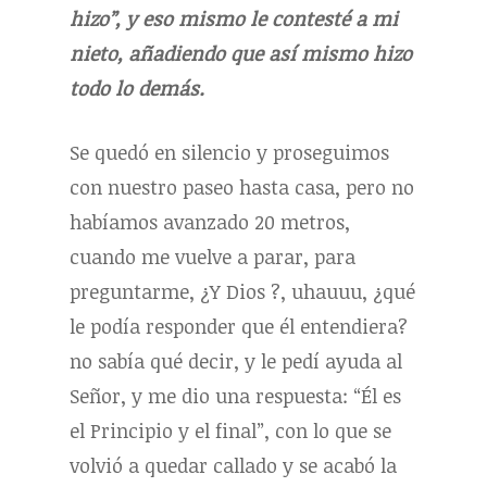
hizo”, y eso mismo le contesté a mi
nieto, añadiendo que así mismo hizo
todo lo demás.
Se quedó en silencio y proseguimos
con nuestro paseo hasta casa, pero no
habíamos avanzado 20 metros,
cuando me vuelve a parar, para
preguntarme, ¿Y Dios ?, uhauuu, ¿qué
le podía responder que él entendiera?
no sabía qué decir, y le pedí ayuda al
Señor, y me dio una respuesta: “Él es
el Principio y el final”, con lo que se
volvió a quedar callado y se acabó la