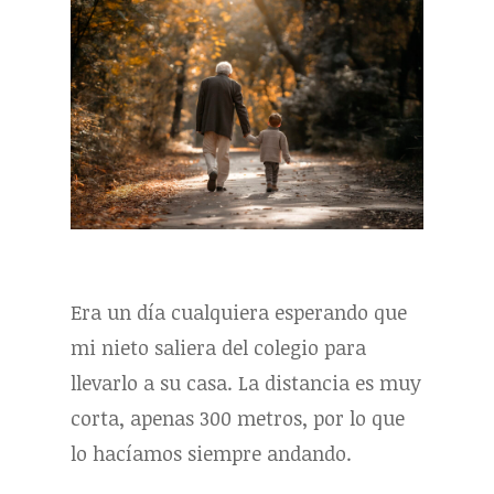
Era un día cualquiera esperando que
mi nieto saliera del colegio para
llevarlo a su casa. La distancia es muy
corta, apenas 300 metros, por lo que
lo hacíamos siempre andando.