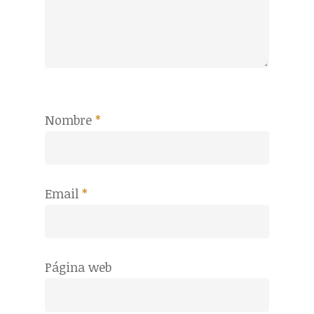
Nombre
*
Email
*
Página web