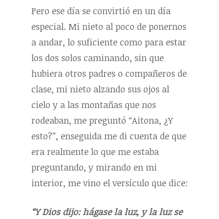
Pero ese día se convirtió en un día
especial. Mi nieto al poco de ponernos
a andar, lo suficiente como para estar
los dos solos caminando, sin que
hubiera otros padres o compañeros de
clase, mi nieto alzando sus ojos al
cielo y a las montañas que nos
rodeaban, me preguntó “Aitona, ¿Y
esto?”, enseguida me di cuenta de que
era realmente lo que me estaba
preguntando, y mirando en mi
interior, me vino el versículo que dice:
“Y Dios dijo: hágase la luz, y la luz se