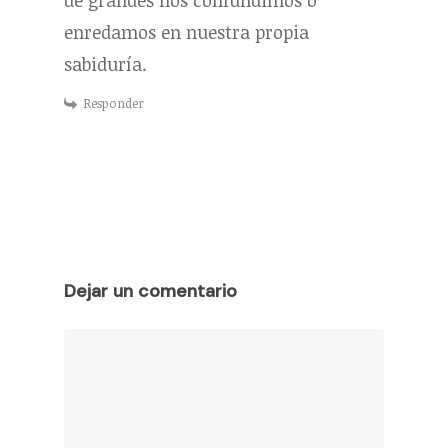
enredamos en nuestra propia
sabiduría.
Responder
Dejar un comentario