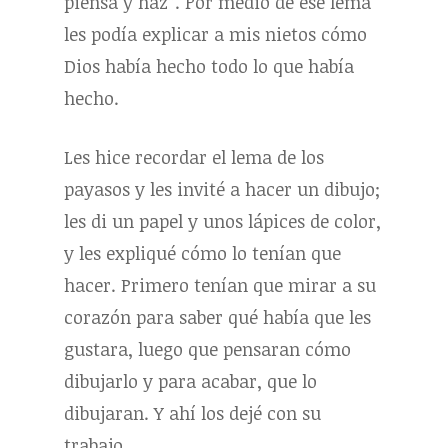
piensa y haz”. Por medio de ese lema
les podía explicar a mis nietos cómo
Dios había hecho todo lo que había
hecho.
Les hice recordar el lema de los
payasos y les invité a hacer un dibujo;
les di un papel y unos lápices de color,
y les expliqué cómo lo tenían que
hacer. Primero tenían que mirar a su
corazón para saber qué había que les
gustara, luego que pensaran cómo
dibujarlo y para acabar, que lo
dibujaran. Y ahí los dejé con su
trabajo.