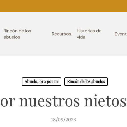
Rincón de los
Historias de
Recursos
Event
abuelos
vida
Abuelo, ora por mi
Rincón de los abuelos
or nuestros nietos
18/09/2023