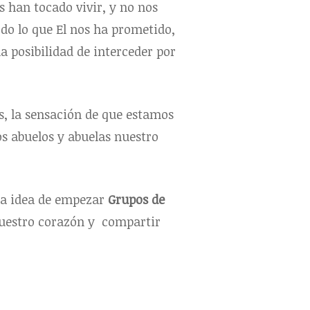
 han tocado vivir, y no nos
odo lo que El nos ha prometido,
a posibilidad de interceder por
s, la sensación de que estamos
s abuelos y abuelas nuestro
la idea de empezar
Grupos de
nuestro corazón y compartir