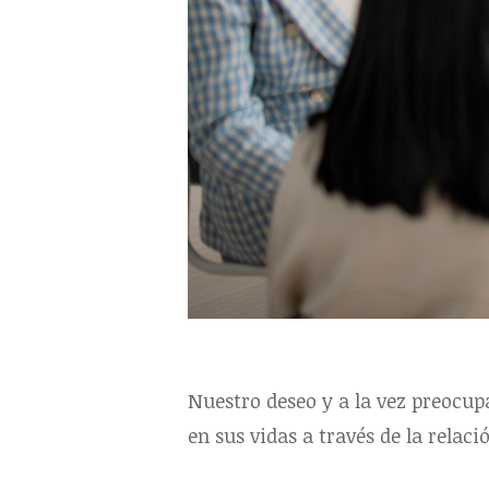
Nuestro deseo y a la vez preocu
en sus vidas a través de la relac