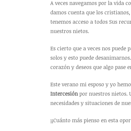
A veces navegamos por la vida co
damos cuenta que los cristianos,
tenemos acceso a todos Sus recurs
nuestros nietos.
Es cierto que a veces nos puede 
solos y esto puede desanimarnos.
corazón y deseos que algo pase en
Este verano mi esposo y yo hemo
Intercesión
por nuestros nietos.
necesidades y situaciones de nues
¡¡Cuánto más pienso en esta opo