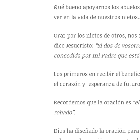
Qué bueno apoyarnos los abuelos
ver en la vida de nuestros nieto
Orar por los nietos de otros, nos
dice Jesucristo:
“Si dos de vosotr
concedida por mi Padre que está e
Los primeros en recibir el benef
el corazón y esperanza de futuro
Recordemos que la oración es
“e
robado”.
Dios ha diseñado la oración para