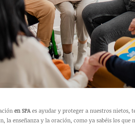
pación
en SPA
es ayudar y proteger a nuestros nietos, 
ión, la enseñanza y la oración, como ya sabéis los que 