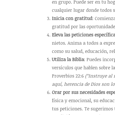
en grupo. Puede ser en tu hog
cualquier lugar donde todos 
Inicia con gratitud
: Comienza
gratitud por las oportunidade
Eleva las peticiones específic
nietos. Anima a todos a expre
como su salud, educación, rel
Utiliza la Biblia
: Puedes incor
versículos que hablen sobre la
Proverbios 22:6
(“Instruye al
aquí, herencia de Dios son los
Orar por sus necesidades espe
física y emocional, su educac
tus peticiones. Te sugerimos