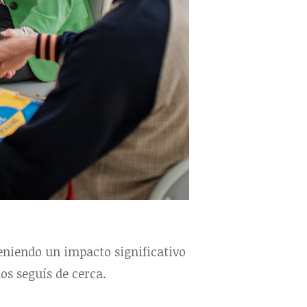
teniendo un impacto significativo
nos seguís de cerca.