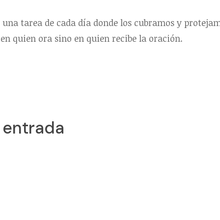
r una tarea de cada día donde los cubramos y proteja
en quien ora sino en quien recibe la oración.
 entrada