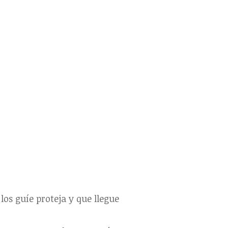
los guíe proteja y que llegue