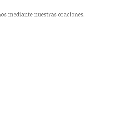
mos mediante nuestras oraciones.