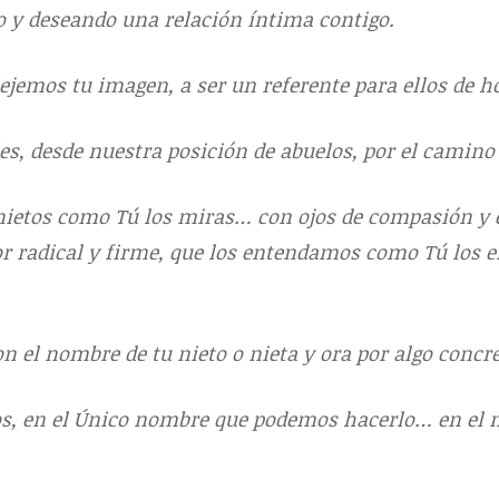
 y deseando una relación íntima contigo.
ejemos tu imagen, a ser un referente para ellos de 
es, desde nuestra posición de abuelos, por el camino
ietos como Tú los miras… con ojos de compasión y
radical y firme, que los entendamos como Tú los e
 el nombre de tu nieto o nieta y ora por algo concre
os, en el Único nombre que podemos hacerlo… en el 