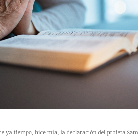
e ya tiempo, hice mía, la declaración del profeta Samu