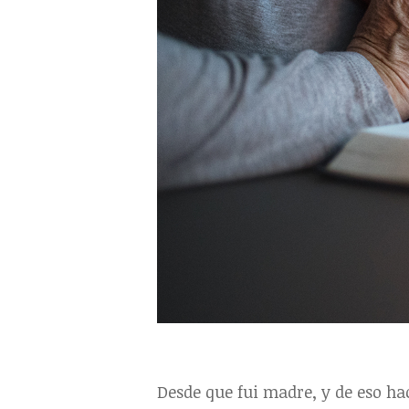
Desde que fui madre, y de eso hac