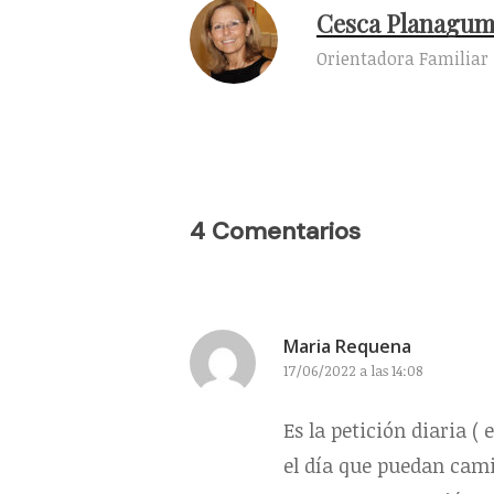
Cesca Planagu
Orientadora Familiar
4 Comentarios
Maria Requena
17/06/2022 a las 14:08
Es la petición diaria (
el día que puedan cami