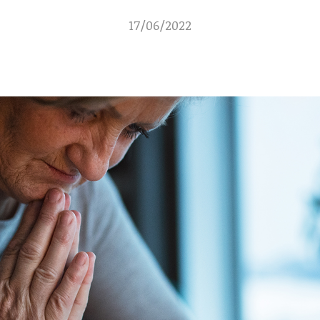
17/06/2022