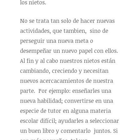
los nietos.
No se trata tan solo de hacer nuevas
actividades, que tambien, sino de
perseguir una nueva meta o
desempeñar un nuevo papel con ellos.
Al fin y al cabo nuestros nietos están
cambiando, creciendo y necesitan
nuevos acercacamientos de nuestra
parte. Por ejemplo: enseñarles una
nueva habilidad; convertirse en una
especie de tutor en alguna materia
escolar difícil; ayudarles a seleccionar
un buen libro y comentarlo juntos. Si