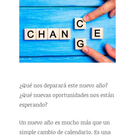
¿Qué nos deparará este nuevo año?
¿Qué nuevas oportunidades nos están
esperando?
Un nuevo año es mucho más que un
simple cambio de calendario. Es una