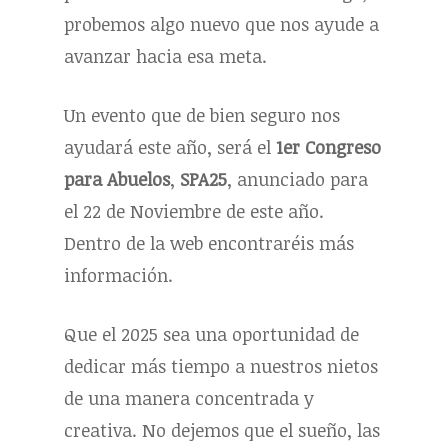
probemos algo nuevo que nos ayude a
avanzar hacia esa meta.
Un evento que de bien seguro nos
ayudará este año, será el
1er Congreso
para Abuelos
,
SPA25
, anunciado para
el 22 de Noviembre de este año.
Dentro de la web encontraréis más
información.
Que el 2025 sea una oportunidad de
dedicar más tiempo a nuestros nietos
de una manera concentrada y
creativa. No dejemos que el sueño, las