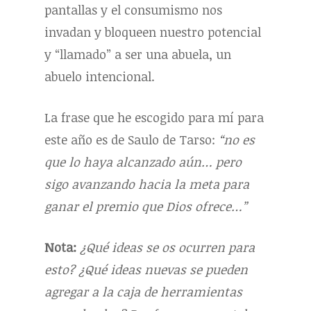
pantallas y el consumismo nos
invadan y bloqueen nuestro potencial
y “llamado” a ser una abuela, un
abuelo intencional.
La frase que he escogido para mí para
este año es de Saulo de Tarso:
“no es
que lo haya alcanzado aún… pero
sigo avanzando hacia la meta para
ganar el premio que Dios ofrece…”
Nota:
¿Qué ideas se os ocurren para
esto? ¿Qué ideas nuevas se pueden
agregar a la caja de herramientas