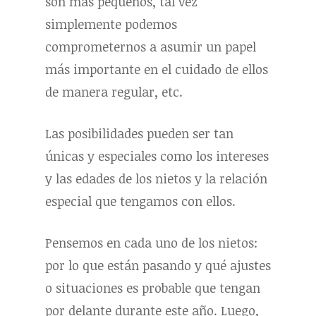
son más pequeños, tal vez
simplemente podemos
comprometernos a asumir un papel
más importante en el cuidado de ellos
de manera regular, etc.
Las posibilidades pueden ser tan
únicas y especiales como los intereses
y las edades de los nietos y la relación
especial que tengamos con ellos.
Pensemos en cada uno de los nietos:
por lo que están pasando y qué ajustes
o situaciones es probable que tengan
por delante durante este año. Luego,