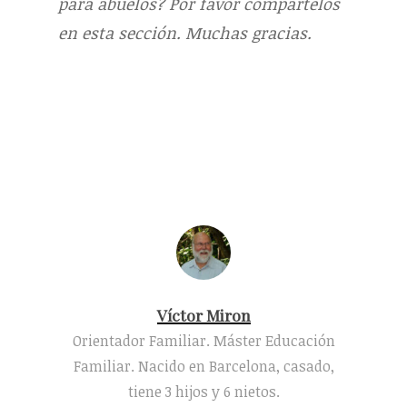
para abuelos? Por favor compartelos
en esta sección. Muchas gracias.
Víctor Miron
Orientador Familiar. Máster Educación
Familiar. Nacido en Barcelona, casado,
tiene 3 hijos y 6 nietos.