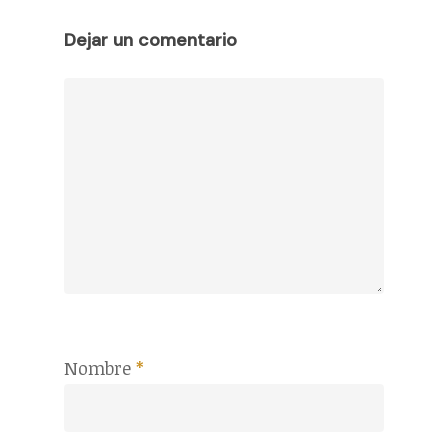
Dejar un comentario
Nombre
*