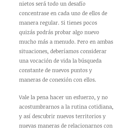
nietos será todo un desafío
concentrase en cada uno de ellos de
manera regular. Si tienes pocos
quizás podrás probar algo nuevo
mucho más a menudo. Pero en ambas
situaciones, deberíamos considerar
una vocación de vida la búsqueda
constante de nuevos puntos y
maneras de conexión con ellos.
Vale la pena hacer un esfuerzo, y no
acostumbrarnos a la rutina cotidiana,
y así descubrir nuevos territorios y
nuevas maneras de relacionarnos con