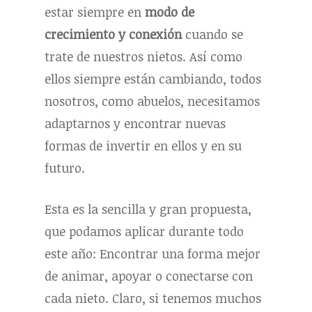
estar siempre en
modo de
crecimiento
y conexión
cuando se
trate de nuestros nietos. Así como
ellos siempre están cambiando, todos
nosotros, como abuelos, necesitamos
adaptarnos y encontrar nuevas
formas de invertir en ellos y en su
futuro.
Esta es la sencilla y gran propuesta,
que podamos aplicar durante todo
este año: Encontrar una forma mejor
de animar, apoyar o conectarse con
cada nieto. Claro, si tenemos muchos