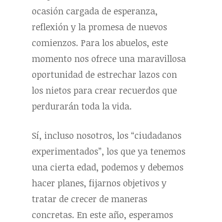
ocasión cargada de esperanza,
reflexión y la promesa de nuevos
comienzos. Para los abuelos, este
momento nos ofrece una maravillosa
oportunidad de estrechar lazos con
los nietos para crear recuerdos que
perdurarán toda la vida.
Sí, incluso nosotros, los “ciudadanos
experimentados”, los que ya tenemos
una cierta edad, podemos y debemos
hacer planes, fijarnos objetivos y
tratar de crecer de maneras
concretas. En este año, esperamos