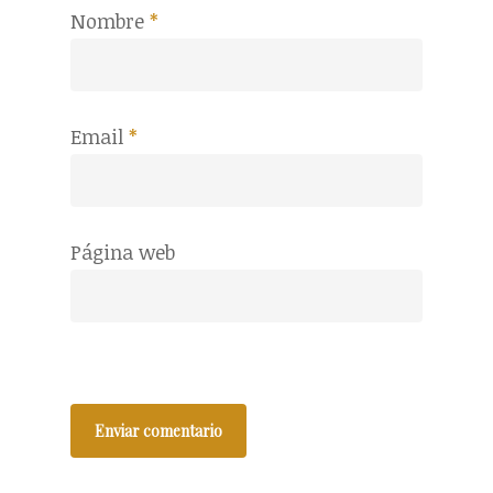
Nombre
*
Email
*
Página web