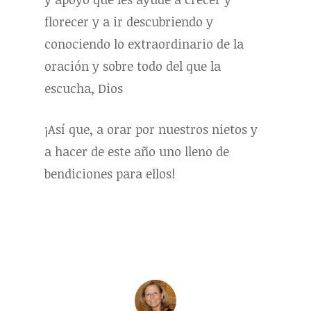
florecer y a ir descubriendo y
conociendo lo extraordinario de la
oración y sobre todo del que la
escucha, Dios
¡Así que, a orar por nuestros nietos y
a hacer de este año uno lleno de
bendiciones para ellos!