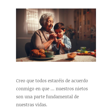
Creo que todos estaréis de acuerdo
conmigo en que … nuestros nietos
son una parte fundamental de
nuestras vidas.