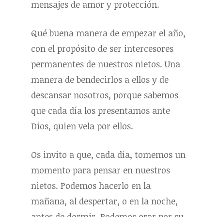
mensajes de amor y protección.
Qué buena manera de empezar el año,
con el propósito de ser intercesores
permanentes de nuestros nietos. Una
manera de bendecirlos a ellos y de
descansar nosotros, porque sabemos
que cada día los presentamos ante
Dios, quien vela por ellos.
Os invito a que, cada día, tomemos un
momento para pensar en nuestros
nietos. Podemos hacerlo en la
mañana, al despertar, o en la noche,
antes de dormir. Podemos orar por su