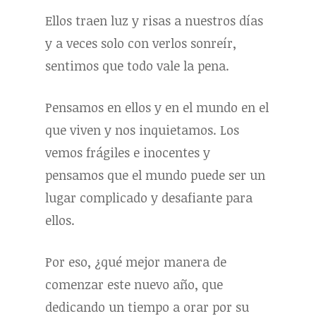
Ellos traen luz y risas a nuestros días
y a veces solo con verlos sonreír,
sentimos que todo vale la pena.
Pensamos en ellos y en el mundo en el
que viven y nos inquietamos. Los
vemos frágiles e inocentes y
pensamos que el mundo puede ser un
lugar complicado y desafiante para
ellos.
Por eso, ¿qué mejor manera de
comenzar este nuevo año, que
dedicando un tiempo a orar por su