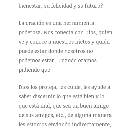
bienestar, su felicidad y su futuro?
La oración es una herramienta
poderosa. Nos conecta con Dios, quien
ve y conoce a nuestros nietos y quién
puede estar donde nosotros no
podemos estar. Cuando oramos
pidiendo que
Dios los proteja, los cuide, les ayude a
saber discernir lo que está bien y lo
que está mal, que sea un buen amigo
de sus amigos, etc., de alguna manera
les estamos enviando indirectamente,