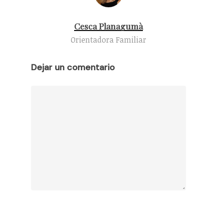
Cesca Planagumà
Orientadora Familiar
Dejar un comentario