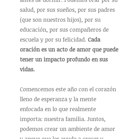
salud, por sus sueños, por sus padres
(que son nuestros hijos), por su
educación, por sus compañeros de
escuela y por su felicidad.
Cada
oración es un acto de amor que puede
tener un impacto profundo en sus
vidas.
Comencemos este año con el corazón
lleno de esperanza y la mente
enfocada en lo que realmente
importa: nuestra familia. Juntos,
podemos crear un ambiente de amor
y apoyo que les ayude a crecer y