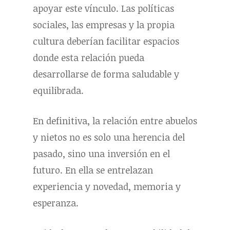
apoyar este vínculo. Las políticas
sociales, las empresas y la propia
cultura deberían facilitar espacios
donde esta relación pueda
desarrollarse de forma saludable y
equilibrada.
En definitiva, la relación entre abuelos
y nietos no es solo una herencia del
pasado, sino una inversión en el
futuro. En ella se entrelazan
experiencia y novedad, memoria y
esperanza.