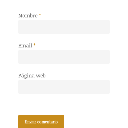
Nombre
*
Email
*
Página web