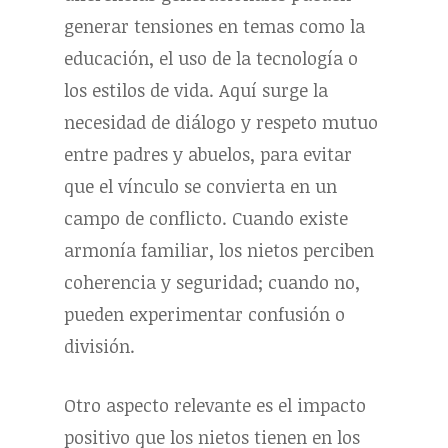
generar tensiones en temas como la
educación, el uso de la tecnología o
los estilos de vida. Aquí surge la
necesidad de diálogo y respeto mutuo
entre padres y abuelos, para evitar
que el vínculo se convierta en un
campo de conflicto. Cuando existe
armonía familiar, los nietos perciben
coherencia y seguridad; cuando no,
pueden experimentar confusión o
división.
Otro aspecto relevante es el impacto
positivo que los nietos tienen en los