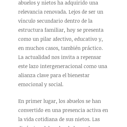
abuelos y nietos ha adquirido una
relevancia renovada. Lejos de ser un
vínculo secundario dentro de la
estructura familiar, hoy se presenta
como un pilar afectivo, educativo y,
en muchos casos, también práctico.
La actualidad nos invita a repensar
este lazo intergeneracional como una
alianza clave para el bienestar
emocional y social.
En primer lugar, los abuelos se han
convertido en una presencia activa en
la vida cotidiana de sus nietos. Las