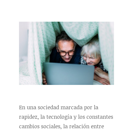
En una sociedad marcada por la
rapidez, la tecnología y los constantes
cambios sociales, la relación entre