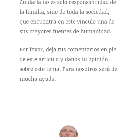
Cuidarla no es solo responsabilidad de
la familia, sino de toda la sociedad,
que encuentra en este vínculo una de
sus mayores fuentes de humanidad.
Por favor, deja tus comentarios en pie
de este articulo y danos tu opinión
sobre este tema. Para nosotros será de
mucha ayuda.