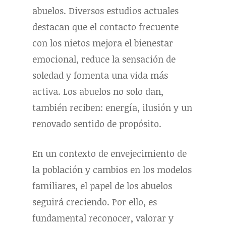
abuelos. Diversos estudios actuales
destacan que el contacto frecuente
con los nietos mejora el bienestar
emocional, reduce la sensación de
soledad y fomenta una vida más
activa. Los abuelos no solo dan,
también reciben: energía, ilusión y un
renovado sentido de propósito.
En un contexto de envejecimiento de
la población y cambios en los modelos
familiares, el papel de los abuelos
seguirá creciendo. Por ello, es
fundamental reconocer, valorar y