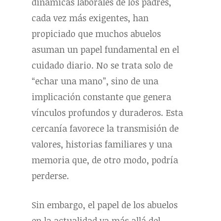
dinámicas laborales de los padres,
cada vez más exigentes, han
propiciado que muchos abuelos
asuman un papel fundamental en el
cuidado diario. No se trata solo de
“echar una mano”, sino de una
implicación constante que genera
vínculos profundos y duraderos. Esta
cercanía favorece la transmisión de
valores, historias familiares y una
memoria que, de otro modo, podría
perderse.
Sin embargo, el papel de los abuelos
en la actualidad va más allá del