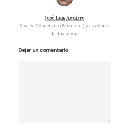
José Luis Aguirre
Vive en Viladecans (Barcelona) y es abuelo
de dos nietas
Dejar un comentario