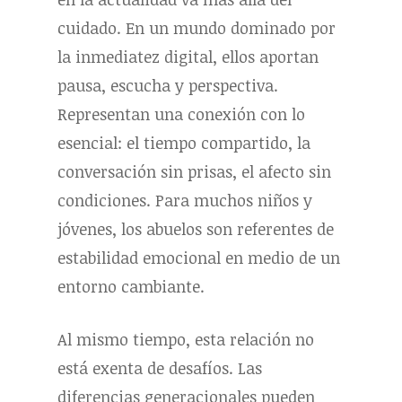
cuidado. En un mundo dominado por
la inmediatez digital, ellos aportan
pausa, escucha y perspectiva.
Representan una conexión con lo
esencial: el tiempo compartido, la
conversación sin prisas, el afecto sin
condiciones. Para muchos niños y
jóvenes, los abuelos son referentes de
estabilidad emocional en medio de un
entorno cambiante.
Al mismo tiempo, esta relación no
está exenta de desafíos. Las
diferencias generacionales pueden